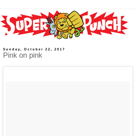
Sunday, October 22, 2017
Pink on pink