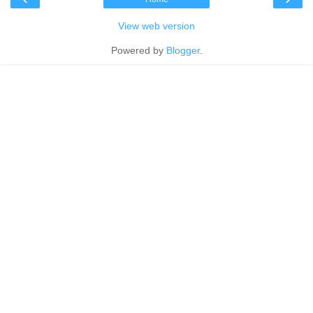
View web version
Powered by
Blogger
.